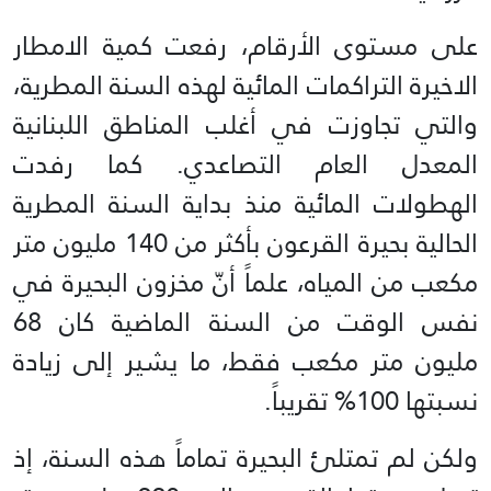
على مستوى الأرقام، رفعت كمية الامطار
الاخيرة التراكمات المائية لهذه السنة المطرية،
والتي تجاوزت في أغلب المناطق اللبنانية
المعدل العام التصاعدي. كما رفدت
الهطولات المائية منذ بداية السنة المطرية
الحالية بحيرة القرعون بأكثر من 140 مليون متر
مكعب من المياه، علماً أنّ مخزون البحيرة في
نفس الوقت من السنة الماضية كان 68
مليون متر مكعب فقط، ما يشير إلى زيادة
نسبتها 100% تقريباً.
ولكن لم تمتلئ البحيرة تماماً هذه السنة، إذ