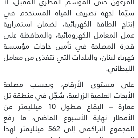
القرعون حتى الموسم المطري المقبل، لا
سيّما لجهة تصريف المياه المستخدم في
إنتاج الطاقة الكهربائية، لضمان استمرارية
عمل المعامل الكهرومائية، والمحافظة على
قدرة المصلحة في تأمين حاجات مؤسسة
كهرباء لبنان، والبلدات التي تتغذى من معامل
الليطاني.
على مستوى الأرقام، وبحسب مصلحة
الأبحاث العلمية الزراعية، سُجّل في منطقة تل
عمارة – البقاع هطول 10 ميلليمتر من
الأمطار نهاية الأسبوع الماضي، ما رفع
المجموع التراكمي إلى 562 ميلليمتر لهذا