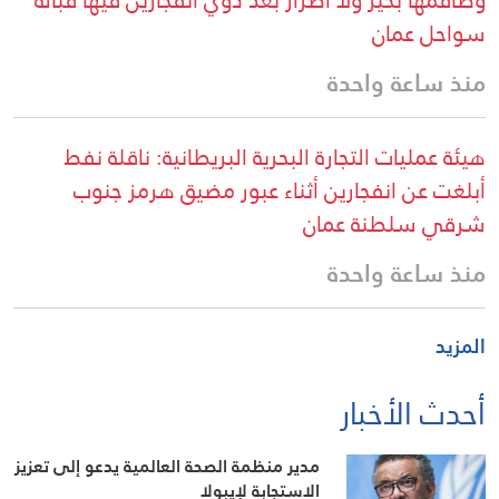
سواحل عمان
منذ ساعة واحدة
هيئة عمليات التجارة البحرية البريطانية: ناقلة نفط
أبلغت عن انفجارين أثناء عبور مضيق هرمز جنوب
شرقي سلطنة عمان
منذ ساعة واحدة
المزيد
أحدث الأخبار
مدير منظمة الصحة العالمية يدعو إلى تعزيز
الاستجابة لإيبولا