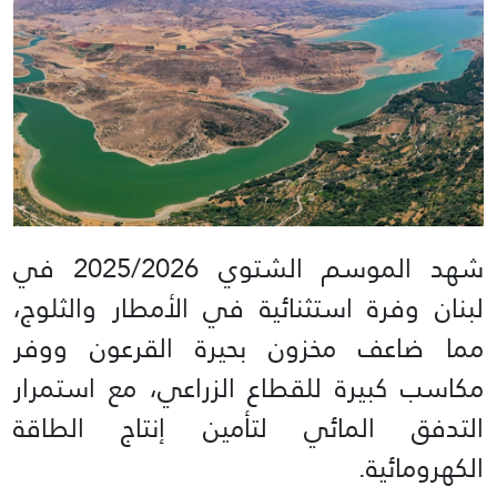
شهد الموسم الشتوي 2025/2026 في
لبنان وفرة استثنائية في الأمطار والثلوج،
مما ضاعف مخزون بحيرة القرعون ووفر
مكاسب كبيرة للقطاع الزراعي، مع استمرار
التدفق المائي لتأمين إنتاج الطاقة
الكهرومائية.