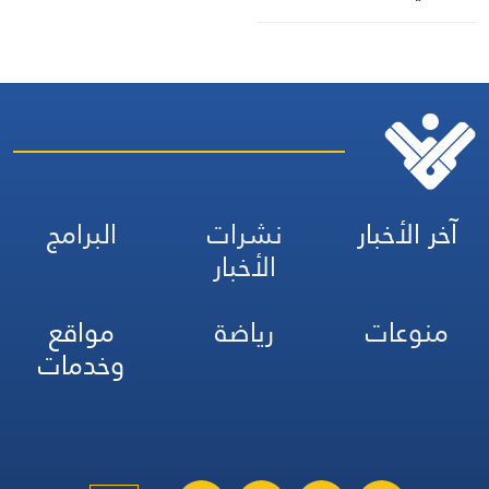
آخر الأخبار
نشرات
البرامج
الأخبار
منوعات
رياضة
مواقع
وخدمات