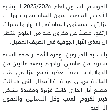
الموسم الشتوي لعام 2025/2026 لا يشبه
الأعوام الماضية، عيون المياه تفجرت وزادت
غزارتها، ومستوى المياه في الأنهار والبحيرات
ارتفع، فضلاً عن مخزون جيد من الثلوج ينتظر
أن يغذي الآبار الجوفية في الصيف المقبل.
بالنسبة للمزارعين، وفرة الأمطار هذه السنة
ستزيد من هامش أرباحهم بضعة ملايين من
الدولارات، وفقاً لعضو تجمع مزارعي عنب
المائدة مهدي عودة. فالأمطار التي هطلت
مطلع أيار الجاري كانت غزيرة ومفيدة بشكل
كبير لكروم العنب وكل البساتين والحقول
الزراعية.