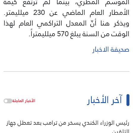
الموسم المطري، بينما لم ترتفع كيمة
الأمطار العام الماضي عن 230 ميلليمتر.
ويذكر هنا أنّ المعدل التراكمي العام لهذا
الوقت من السنة يبلغ 570 ميلليمتراً.
صحيفة الاخبار
آخر الأخبار
الأخبار العاجلة
رئيس الوزراء الكندي يسخر من ترامب بعد تعطل جهاز
التلقين