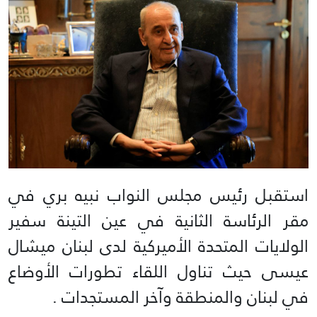
استقبل رئيس مجلس النواب نبيه بري في
مقر الرئاسة الثانية في عين التينة سفير
الولايات المتحدة الأميركية لدى لبنان ميشال
عيسى حيث تناول اللقاء تطورات الأوضاع
في لبنان والمنطقة وآخر المستجدات .