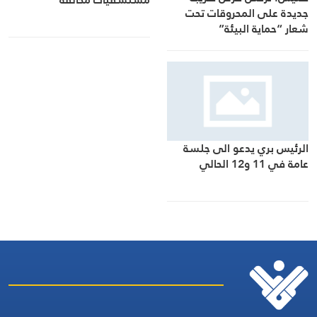
جديدة على المحروقات تحت
شعار “حماية البيئة”
الرئيس بري يدعو الى جلسة
عامة في 11 و12 الحالي