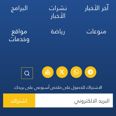
آخر الأخبار
نشرات
البرامج
الأخبار
منوعات
رياضة
مواقع
وخدمات
الاشتراك للحصول على ملخص أسبوعي على بريدك
اشتراك