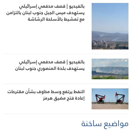
بالفيديو | قصف مدفعي إسرائيلي
يستهدف ميس الجبل جنوب لبنان بالتزامن
مع تمشيط بالأسلحة الرشاشة
بالفيديو | قصف مدفعي إسرائيلي
يستهدف بلدة المنصوري جنوب لبنان
النفط يرتفع وسط مخاوف بشأن مقترحات
إعادة فتح مضيق هرمز
مواضيع ساخنة