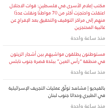
مكتب إعلام الأسرى في فلسطين: قوات الاحتلال
اعتقلت واحتجزت أكثر من 70 مواطنًا ونقلت عددًا
منهم إلى مراكز التوقيف والتحقيق بعد الإفراج عن
غالبية المحتجزين
منذ ساعة واحدة
مستوطنون يطلقون مواشيهم بين أشجار الزيتون
في منطقة “رأس العين” ببلدة قصرة جنوب نابلس
منذ ساعة واحدة
بالفيديو | مشاهد توثّق عمليات التجريف الإسرائيلية
في الطيري وحداثا جنوب لبنان
منذ ساعة واحدة