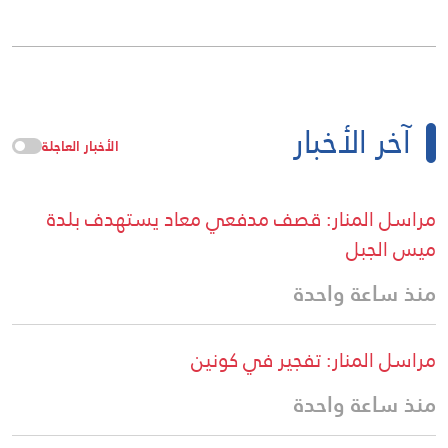
آخر الأخبار
الأخبار العاجلة
مراسل المنار: قصف مدفعي معاد يستهدف بلدة
ميس الجبل
منذ ساعة واحدة
مراسل المنار: تفجير في كونين
منذ ساعة واحدة