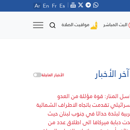
Ar
En
Fr
Es
مواقيت الصلاة
البث المباشر
آخر الأخبار
الأخبار العاجلة
سل المنار: قوة مؤللة من العدو
سرائيلي تقدمت باتجاه الاطراف الشمالية
ربية لبلدة حداثا في جنوب لبنان حيث
ت دبابة ميركافا الى اطلاق عدد من