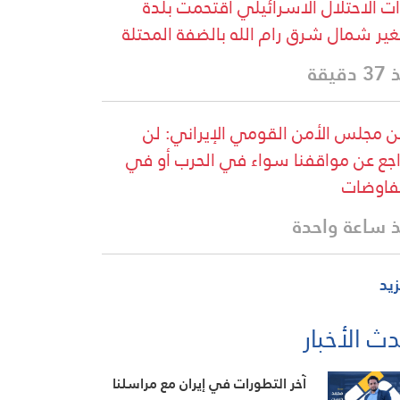
ت الاحتلال الاسرائيلي اقتحمت بلدة
غير شمال شرق رام الله بالضفة المحتلة
دقيقة
ن مجلس الأمن القومي الإيراني: لن
اجع عن مواقفنا سواء في الحرب أو في
فاوضات
 ساعة واحدة
زيد
ث الأخبار
آخر التطورات في إيران مع مراسلنا