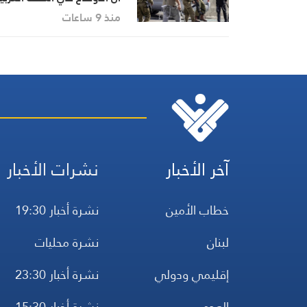
تدفع المسيحيين إلى الهجرة
منذ 9 ساعات
آخر الأخبار
نشرات الأخبار
خطاب الأمين
نشرة أخبار 19:30
لبنان
نشرة محليات
إقليمي ودولي
نشرة أخبار 23:30
العدو
نشرة أخبار 15:30