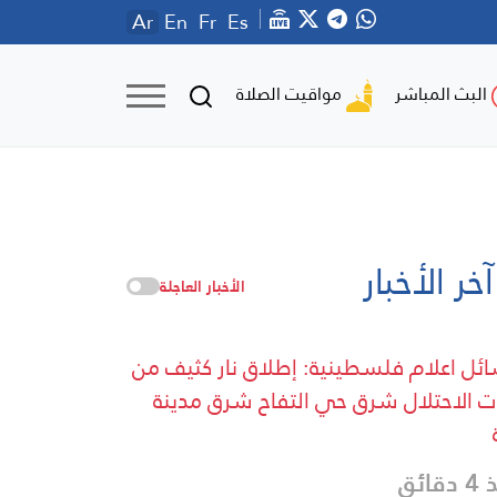
Ar
En
Fr
Es
مواقيت الصلاة
البث المباشر
آخر الأخبار
الأخبار العاجلة
ئل اعلام فلسطينية: إطلاق نار كثيف من
ات الاحتلال شرق حي التفاح شرق مدينة
قائق