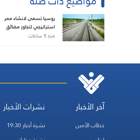
مواضيع ذات صلة
روسيا تسعى لانشاء ممر
استراتيجي لتجاوز مضائق
البوسفور وهرمز
منذ 5 ساعات
آخر الأخبار
نشرات الأخبار
خطاب الأمين
نشرة أخبار 19:30
لبنان
نشرة محليات