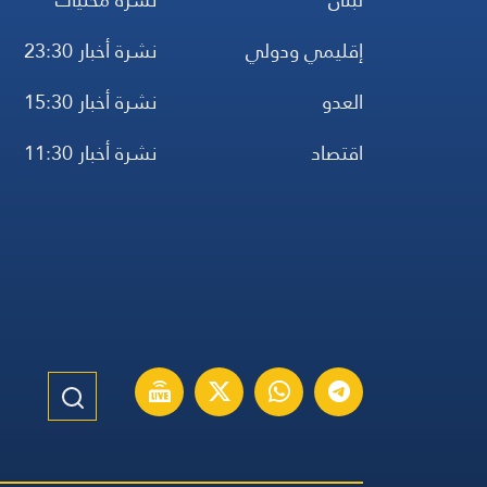
إقليمي ودولي
نشرة أخبار 23:30
العدو
نشرة أخبار 15:30
اقتصاد
نشرة أخبار 11:30