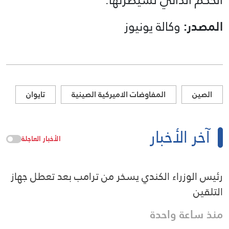
المصدر:
وكالة يونيوز
الصين
المفاوضات الاميركية الصينية
تايوان
آخر الأخبار
الأخبار العاجلة
رئيس الوزراء الكندي يسخر من ترامب بعد تعطل جهاز
التلقين
منذ ساعة واحدة