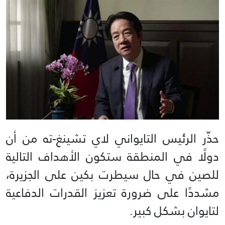
حذّر الرئيس التايواني لاي تشينغ-ته من أن
دولًا في المنطقة ستكون الأهداف التالية
للصين في حال سيطرت بكين على الجزيرة،
مشددًا على ضرورة تعزيز القدرات الدفاعية
لتايوان بشكل كبير.