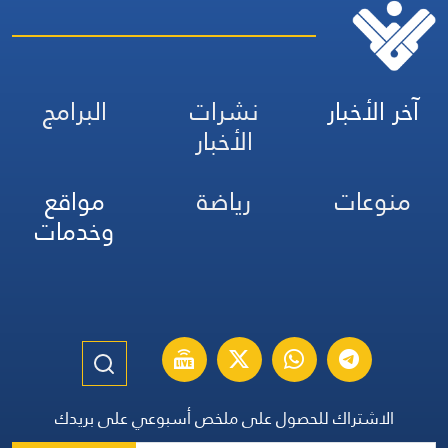
آخر الأخبار
نشرات
البرامج
الأخبار
منوعات
رياضة
مواقع
وخدمات
الاشتراك للحصول على ملخص أسبوعي على بريدك