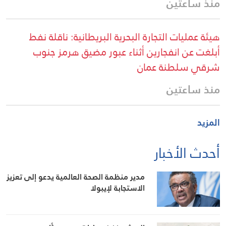
منذ ساعتين
هيئة عمليات التجارة البحرية البريطانية: ناقلة نفط
أبلغت عن انفجارين أثناء عبور مضيق هرمز جنوب
شرقي سلطنة عمان
منذ ساعتين
المزيد
أحدث الأخبار
مدير منظمة الصحة العالمية يدعو إلى تعزيز
الاستجابة لإيبولا