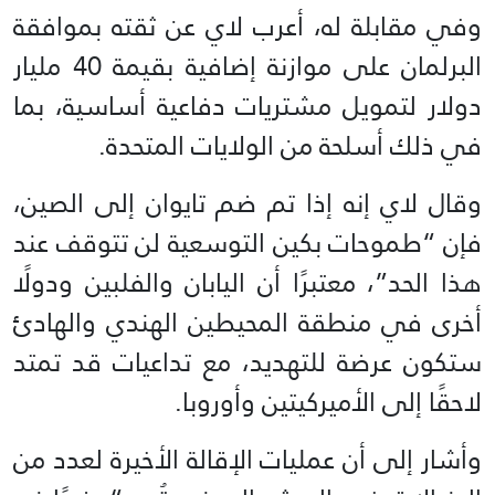
وفي مقابلة له، أعرب لاي عن ثقته بموافقة
البرلمان على موازنة إضافية بقيمة 40 مليار
دولار لتمويل مشتريات دفاعية أساسية، بما
في ذلك أسلحة من الولايات المتحدة.
وقال لاي إنه إذا تم ضم تايوان إلى الصين،
فإن “طموحات بكين التوسعية لن تتوقف عند
هذا الحد”، معتبرًا أن اليابان والفلبين ودولًا
أخرى في منطقة المحيطين الهندي والهادئ
ستكون عرضة للتهديد، مع تداعيات قد تمتد
لاحقًا إلى الأميركيتين وأوروبا.
وأشار إلى أن عمليات الإقالة الأخيرة لعدد من