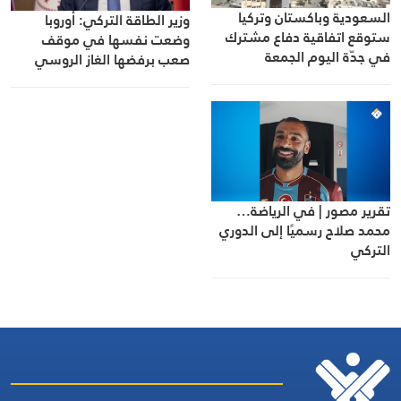
السعودية وباكستان وتركيا
وزير الطاقة التركي: أوروبا
ستوقع اتفاقية دفاع مشترك
وضعت نفسها في موقف
في جدّة اليوم الجمعة
صعب برفضها الغاز الروسي
تقرير مصور | في الرياضة…
محمد صلاح رسميًا إلى الدوري
التركي