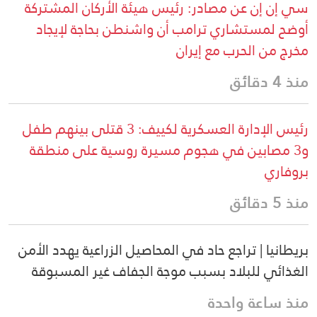
سي إن إن عن مصادر: رئيس هيئة الأركان المشتركة
أوضح لمستشاري ترامب أن واشنطن بحاجة لإيجاد
مخرج من الحرب مع إيران
منذ 4 دقائق
رئيس الإدارة العسكرية لكييف: 3 قتلى بينهم طفل
و3 مصابين في هجوم مسيرة روسية على منطقة
بروفاري
منذ 5 دقائق
بريطانيا | تراجع حاد في المحاصيل الزراعية يهدد الأمن
الغذائي للبلاد بسبب موجة الجفاف غير المسبوقة
منذ ساعة واحدة