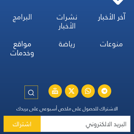
آخر الأخبار
نشرات
البرامج
الأخبار
منوعات
رياضة
مواقع
وخدمات
الاشتراك للحصول على ملخص أسبوعي على بريدك
اشتراك