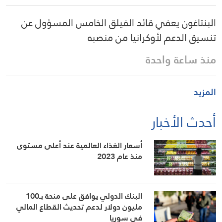
البنتاغون يعفي قائد الفيلق الخامس المسؤول عن
تنسيق الدعم لأوكرانيا من منصبه
منذ ساعة واحدة
المزيد
أحدث الأخبار
أسعار الغذاء العالمية عند أعلى مستوى
منذ عام 2023
البنك الدولي يوافق على منحة بـ100
مليون دولار لدعم تحديث القطاع المالي
في سوريا