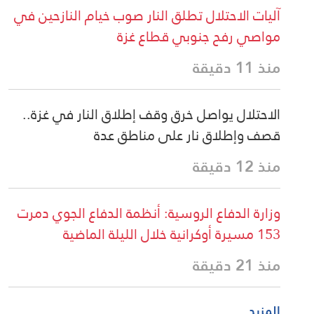
آليات الاحتلال تطلق النار صوب خيام النازحين في
مواصي رفح جنوبي قطاع غزة
منذ 11 دقيقة
الاحتلال يواصل خرق وقف إطلاق النار في غزة..
قصف وإطلاق نار على مناطق عدة
منذ 12 دقيقة
وزارة الدفاع الروسية: أنظمة الدفاع الجوي دمرت
153 مسيرة أوكرانية خلال الليلة الماضية
منذ 21 دقيقة
المزيد