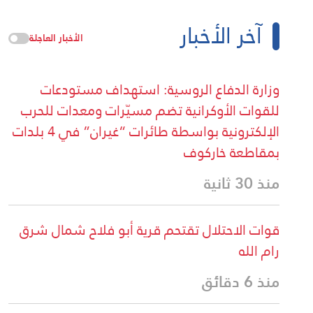
آخر الأخبار
الأخبار العاجلة
وزارة الدفاع الروسية: استهداف مستودعات
للقوات الأوكرانية تضم مسيّرات ومعدات للحرب
الإلكترونية بواسطة طائرات “غيران” في 4 بلدات
بمقاطعة خاركوف
منذ 30 ثانية
قوات الاحتلال تقتحم قرية أبو فلاح شمال شرق
رام الله
منذ 6 دقائق