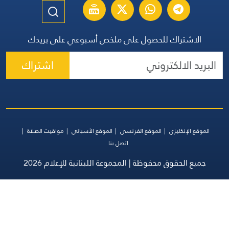
الاشتراك للحصول على ملخص أسبوعي على بريدك
اشتراك
الموقع الإنكليزي
الموقع الفرنسي
الموقع الأسباني
مواقيت الصلاة
اتصل بنا
جميع الحقوق محفوظة | المجموعة اللبنانية للإعلام 2026