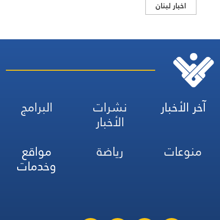
اخبار لبنان
خر الأخبار
نشرات
البرامج
الأخبار
نوعات
رياضة
مواقع
وخدمات