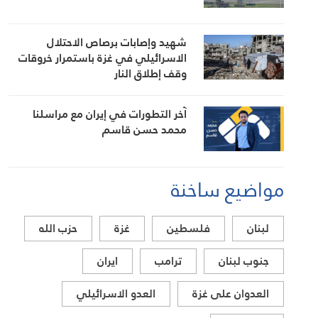
شهيد وإصابات برصاص الاحتلال
الاسرائيلي في غزة باستمرار خروقات
وقف إطلاق النار
آخر التطورات في إيران مع مراسلنا
محمد حسن قاسم
مواضيع ساخنة
لبنان
فلسطين
غزة
حزب الله
جنوب لبنان
ترامب
ايران
العدوان على غزة
العدو الاسرائيلي