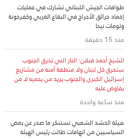
طوافات الجيش اللبناني تشارك في عمليات
إخماد حرائق الأحراج في البقاع الغربي وكفرحونة
وتومات نيحا
منذ 15 دقيقة
الشيخ أحمد قبلان: النار التي تحرق الجنوب
ستحرق كل لبنان ولا منطقة آمنة من مشاريع
إسرائيل الكبرى والجنوب يريد من يحميه لا من
يفاوض عليه
منذ ساعة واحدة
هيئة الحشد الشعبي تستنكر ما صدر عن بعض
السياسيين من اتهامات طالت رئيس الهيئة