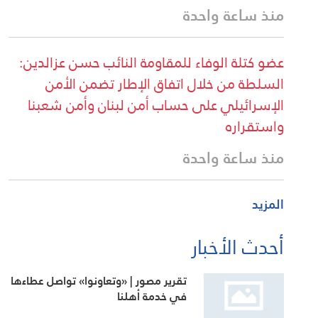
منذ ساعة واحدة
عضو كتلة الوفاء للمقاومة النائب حسن عزالدين:
السلطة من خلال اتفاق الإطار تضمن الأمن
الإسرائيلي على حساب أمن لبنان وأمن شعبنا
واستقراره
منذ ساعة واحدة
المزيد
أحدث الأخبار
تقرير مصور | «وتعاونوا» تواصل عطاءها
في خدمة أهلنا