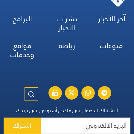
آخر الأخبار
نشرات
البرامج
الأخبار
منوعات
رياضة
مواقع
وخدمات
الاشتراك للحصول على ملخص أسبوعي على بريدك
اشتراك