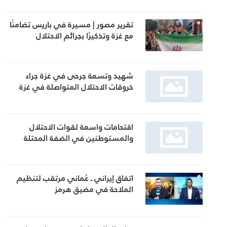
تقرير مصور | مسيرة في باريس تضامنًا
مع غزة وتذكيرًا بجرائم الاحتلال
شهيد وتسعة جرحى في غزة جراء
خروقات الاحتلال المتواصلة في غزة
اقتحامات واسعة لقوات الاحتلال
والمستوطنين في الضفة المحتلة
اتفاق إيراني ـ عُماني مرتقب لتنظيم
الملاحة في مضيق هرمز