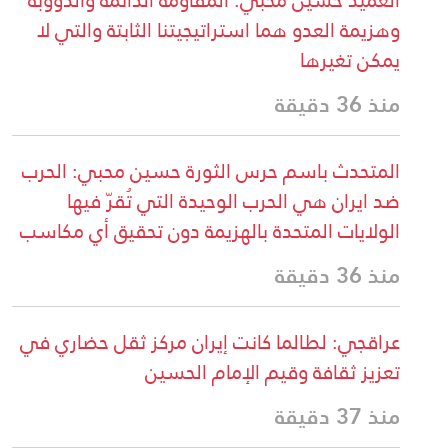
وهزيمة العدو هما استراتيجيتنا الثابتة والتي لا
يمكن تغيرها
منذ 36 دقيقة
المتحدث باسم حرس الثورة حسين محبي: الحرب
ضد ايران هي الحرب الوحيدة التي تُقرّ فيها
الولايات المتحدة بالهزيمة دون تحقيق أي مكاسب
منذ 36 دقيقة
عراقجي: لطالما كانت إيران مركز ثقل حضاري في
تعزيز ثقافة وقيم الإمام الحسين
منذ 37 دقيقة