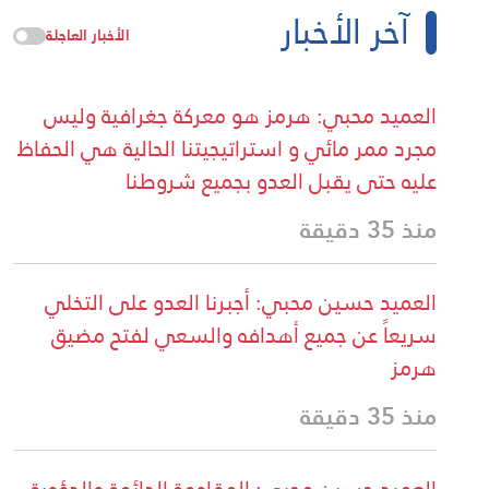
آخر الأخبار
الأخبار العاجلة
العميد محبي: هرمز هو معركة جغرافية وليس
مجرد ممر مائي و استراتيجيتنا الحالية هي الحفاظ
عليه حتى يقبل العدو بجميع شروطنا
منذ 35 دقيقة
العميد حسين محبي: أجبرنا العدو على التخلي
سريعاً عن جميع أهدافه والسعي لفتح مضيق
هرمز
منذ 35 دقيقة
العميد حسين محبي: المقاومة الدائمة والدؤوبة