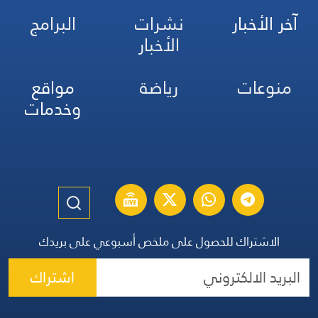
آخر الأخبار
نشرات
البرامج
الأخبار
منوعات
رياضة
مواقع
وخدمات
الاشتراك للحصول على ملخص أسبوعي على بريدك
اشتراك