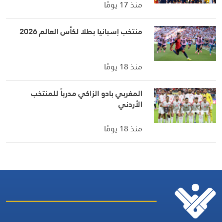
منذ 17 يومًا
منتخب إسبانيا بطلا لكأس العالم 2026
منذ 18 يومًا
المغربي بادو الزاكي مدرباً للمنتخب
الأردني
منذ 18 يومًا