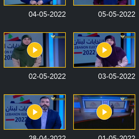
04-05-2022
05-05-2022
02-05-2022
03-05-2022
28-04-2022
01-05-2022