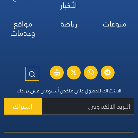
الأخبار
منوعات
رياضة
مواقع
وخدمات
الاشتراك للحصول على ملخص أسبوعي على بريدك
اشتراك