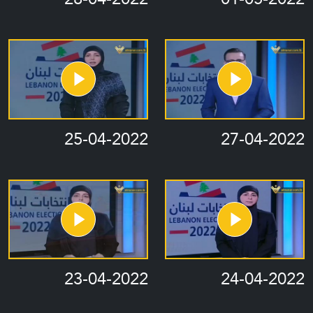
25-04-2022
27-04-2022
23-04-2022
24-04-2022