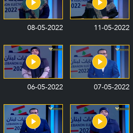
08-05-2022
11-05-2022
06-05-2022
07-05-2022