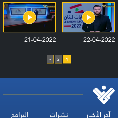
21-04-2022
22-04-2022
»
2
1
آخر الأخبار
نشرات
البرامج