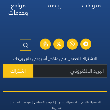
منوعات
رياضة
مواقع
وخدمات
الاشتراك للحصول على ملخص أسبوعي على بريدك
اشتراك
الموقع الإنكليزي
الموقع الفرنسي
الموقع الأسباني
مواقيت الصلاة
اتصل بنا