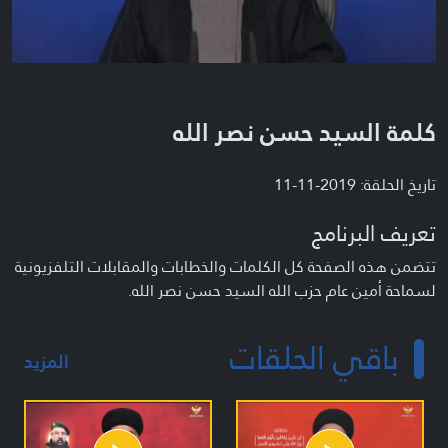
كلمة السيد حسن نصر الله
تاريخ الحلقة: 2019-11-11
تعريف البرنامج
تتضمن هذه الصفحة كل الكلمات والخطابات والمقابلات التلفزيونية
لسماحة أمين عام حزب الله السيد حسن نصر الله.
باقي الحلقات
المزيد