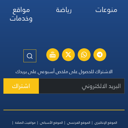
منوعات
رياضة
مواقع
وخدمات
الاشتراك للحصول على ملخص أسبوعي على بريدك
اشتراك
الموقع الإنكليزي
الموقع الفرنسي
الموقع الأسباني
مواقيت الصلاة