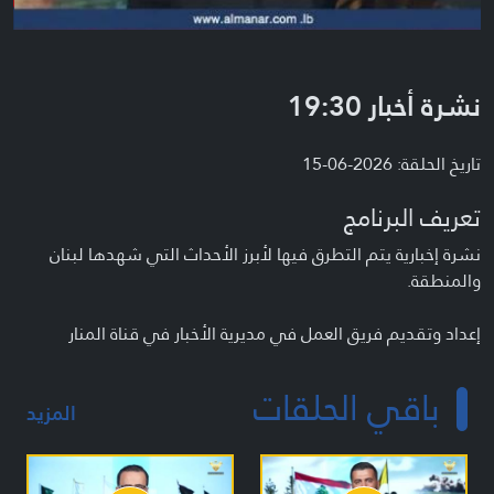
نشرة أخبار 19:30
تاريخ الحلقة: 2026-06-15
تعريف البرنامج
نشرة إخبارية يتم التطرق فيها لأبرز الأحداث التي شهدها لبنان
والمنطقة.
إعداد وتقديم فريق العمل في مديرية الأخبار في قناة المنار
باقي الحلقات
المزيد