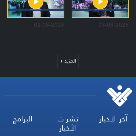
02-08-2026
03-08-2026
المزيد +
آخر الأخبار
نشرات
البرامج
الأخبار