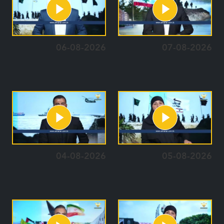
06-08-2026
07-08-2026
04-08-2026
05-08-2026