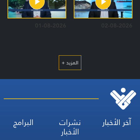
01-08-2026
02-08-2026
المزيد +
آخر الأخبار
نشرات
البرامج
الأخبار