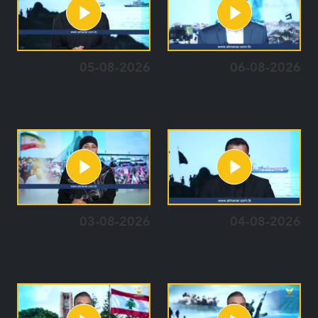
05-08-2026
06-08-2026
03-08-2026
04-08-2026