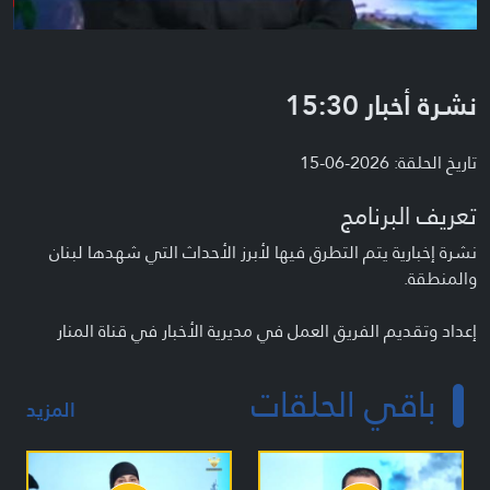
نشرة أخبار 15:30
تاريخ الحلقة: 2026-06-15
تعريف البرنامج
نشرة إخبارية يتم التطرق فيها لأبرز الأحداث التي شهدها لبنان
والمنطقة.
إعداد وتقديم الفريق العمل في مديرية الأخبار في قناة المنار
باقي الحلقات
المزيد