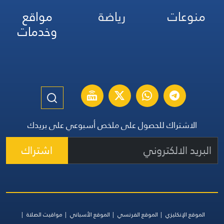
منوعات
رياضة
مواقع
وخدمات
الاشتراك للحصول على ملخص أسبوعي على بريدك
اشتراك
الموقع الإنكليزي
الموقع الفرنسي
الموقع الأسباني
مواقيت الصلاة