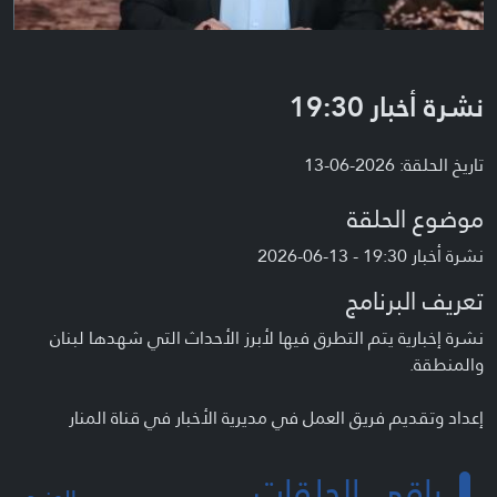
نشرة أخبار 19:30
تاريخ الحلقة: 2026-06-13
موضوع الحلقة
نشرة أخبار 19:30 - 13-06-2026
تعريف البرنامج
نشرة إخبارية يتم التطرق فيها لأبرز الأحداث التي شهدها لبنان
والمنطقة.
إعداد وتقديم فريق العمل في مديرية الأخبار في قناة المنار
باقي الحلقات