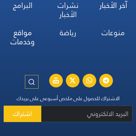
آخر الأخبار
نشرات
البرامج
الأخبار
منوعات
رياضة
مواقع
وخدمات
الاشتراك للحصول على ملخص أسبوعي على بريدك
اشتراك