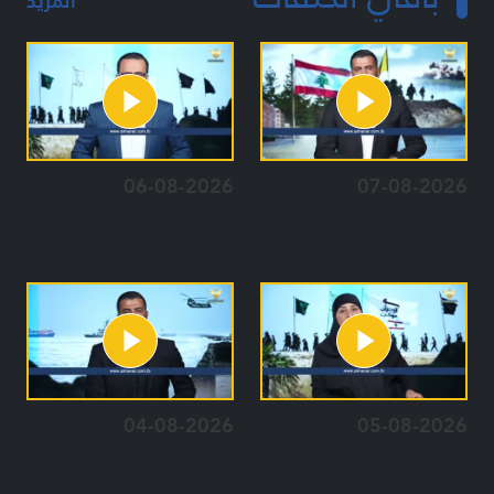
المزيد
06-08-2026
07-08-2026
04-08-2026
05-08-2026