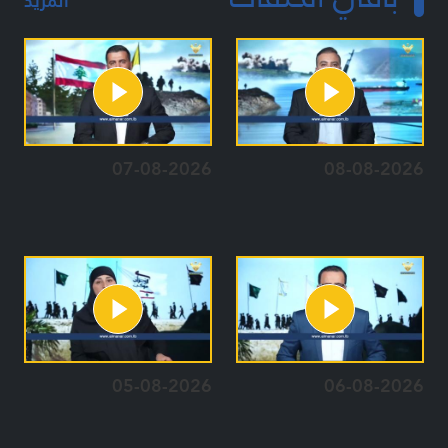
المزيد
07-08-2026
08-08-2026
05-08-2026
06-08-2026