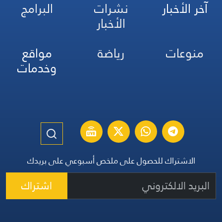
آخر الأخبار
نشرات
البرامج
الأخبار
منوعات
رياضة
مواقع
وخدمات
الاشتراك للحصول على ملخص أسبوعي على بريدك
اشتراك