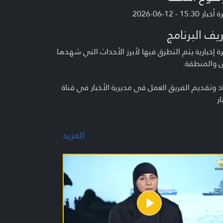
 15:30 - 12-06-2026
يف البرنامج
 إخبارية يتم التطرق فيها لأبرز الأحداث التي شهدها
ن والمنطقة.
د وتقديم الفريق العمل في مديرية الأخبار في قناة
ار
المزيد