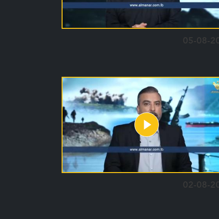
05-08-2
02-08-2