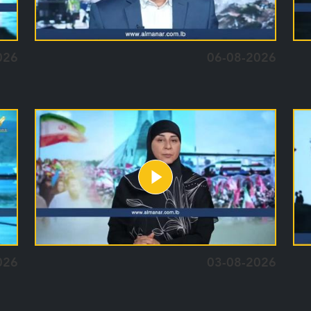
026
06-08-2026
026
03-08-2026