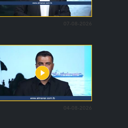
07-08-2026
04-08-2026