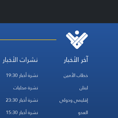
آخر الأخبار
نشرات الأخبار
خطاب الأمين
نشرة أخبار 19:30
لبنان
نشرة محليات
إقليمي ودولي
نشرة أخبار 23:30
العدو
نشرة أخبار 15:30