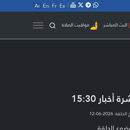
Ar
En
Fr
Es
مواقيت الصلاة
البث المباشر
ة أخبار 15:30
لحلقة: 2026-06-12
ضوع الحلقة