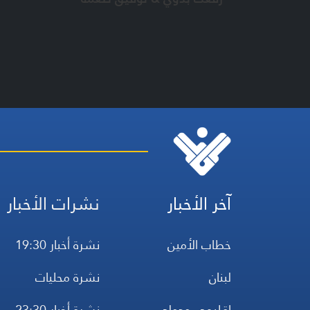
آخر الأخبار
نشرات الأخبار
خطاب الأمين
نشرة أخبار 19:30
لبنان
نشرة محليات
إقليمي ودولي
نشرة أخبار 23:30