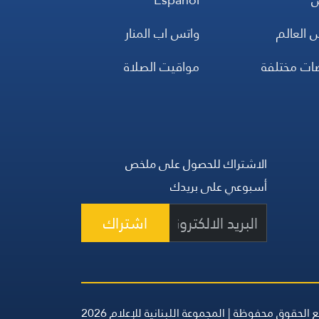
 العالم
واتس اب المنار
ضات مختلفة
مواقيت الصلاة
الاشتراك للحصول على ملخص
أسبوعي على بريدك
اشتراك
 الحقوق محفوظة | المجموعة اللبنانية للإعلام 2026