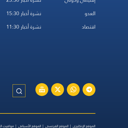
العدو
نشرة أخبار 15:30
اقتصاد
نشرة أخبار 11:30
الموقع الإنكليزي
الموقع الفرنسي
الموقع الأسباني
مواقيت ال