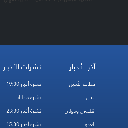
آخر الأخبار
نشرات الأخبار
خطاب الأمين
نشرة أخبار 19:30
لبنان
نشرة محليات
إقليمي ودولي
نشرة أخبار 23:30
العدو
نشرة أخبار 15:30