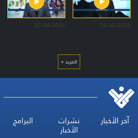
03-08-2026
04-08-2026
المزيد +
آخر الأخبار
نشرات
البرامج
الأخبار