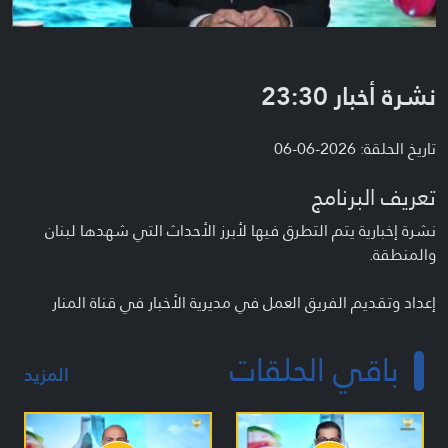
نشرة أخبار 23:30
تاريخ الحلقة: 2026-06-06
تعريف البرنامج
نشرة إخبارية يتم التطرق فيها لأبرز الأحداث التي شهدها لبنان
والمنطقة.
إعداد وتقديم الفريق العمل في مديرية الأخبار في قناة المنار
باقي الحلقات
المزيد