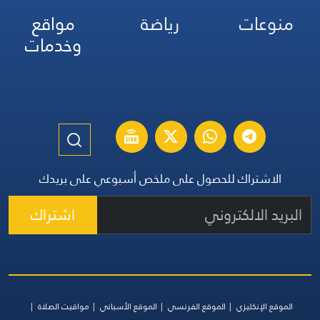
منوعات
رياضة
مواقع
وخدمات
الاشتراك للحصول على ملخص أسبوعي على بريدك
اشتراك
الموقع الإنكليزي
الموقع الفرنسي
الموقع الأسباني
مواقيت الصلاة