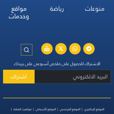
منوعات
رياضة
مواقع
وخدمات
الاشتراك للحصول على ملخص أسبوعي على بريدك
اشتراك
الموقع الإنكليزي
الموقع الفرنسي
الموقع الأسباني
مواقيت الصلاة