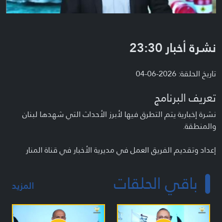
نشرة أخبار 23:30
تاريخ الحلقة: 2026-06-04
تعريف البرنامج
نشرة إخبارية يتم التطرق فيها لأبرز الأحداث التي شهدها لبنان
والمنطقة.
إعداد وتقديم الفريق العمل في مديرية الأخبار في قناة المنار
باقي الحلقات
المزيد