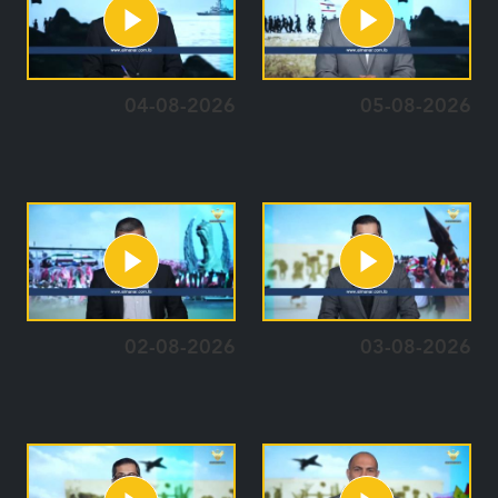
04-08-2026
05-08-2026
02-08-2026
03-08-2026