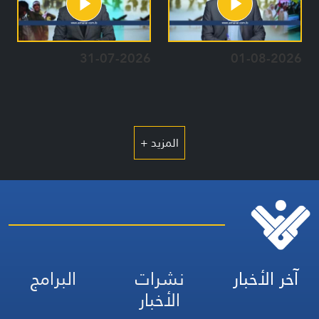
31-07-2026
01-08-2026
المزيد +
آخر الأخبار
نشرات
البرامج
الأخبار