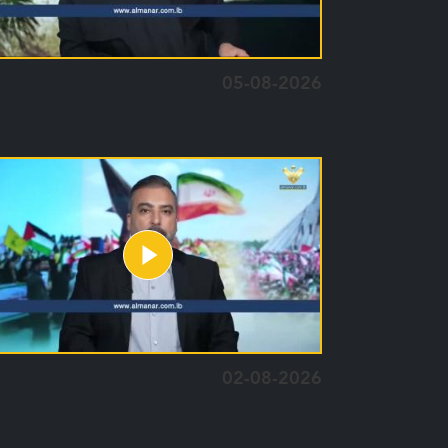
05-08-2026
02-08-2026