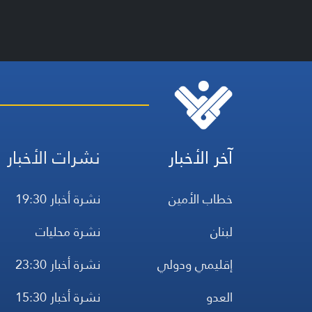
آخر الأخبار
نشرات الأخبار
خطاب الأمين
نشرة أخبار 19:30
لبنان
نشرة محليات
إقليمي ودولي
نشرة أخبار 23:30
العدو
نشرة أخبار 15:30