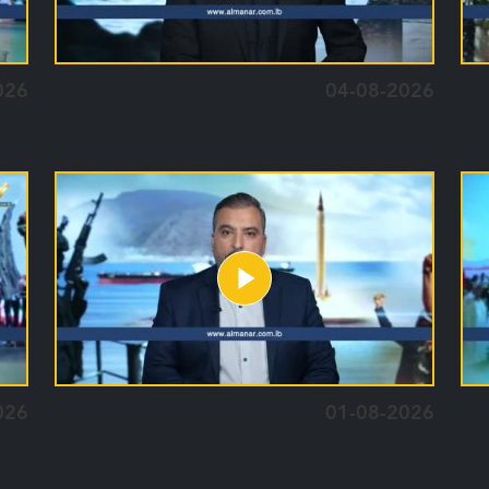
026
04-08-2026
026
01-08-2026