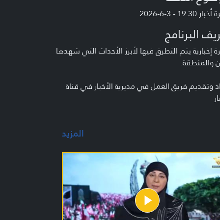
ر 19.30 - 3-6-2026
يف البرنامج
 إخبارية يتم التطرق فيها لأبرز الأحداث التي شهدها
ن والمنطقة.
د وتقديم فريق العمل في مديرية الأخبار في قناة
ار
المزيد