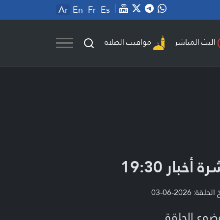
Ar
En
Fr
Es
مواقيت الصلاة
البث المباشر
ة أخبار 19:30
لحلقة: 2026-06-03
ضوع الحلقة