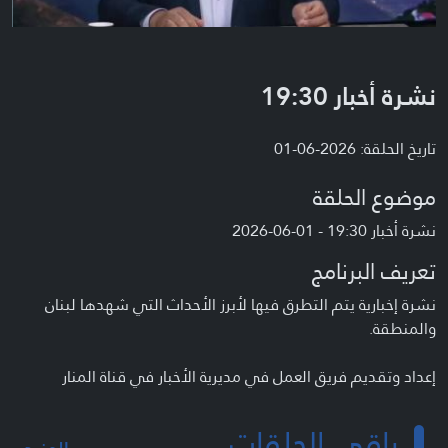
نشرة أخبار 19:30
تاريخ الحلقة: 2026-06-01
موضوع الحلقة
نشرة أخبار 19:30 - 01-06-2026
تعريف البرنامج
نشرة إخبارية يتم التطرق فيها لأبرز الأحداث التي شهدها لبنان
والمنطقة.
إعداد وتقديم فريق العمل في مديرية الأخبار في قناة المنار
باقي الحلقات