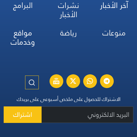
آخر الأخبار
نشرات
البرامج
الأخبار
منوعات
رياضة
مواقع
وخدمات
الاشتراك للحصول على ملخص أسبوعي على بريدك
اشتراك