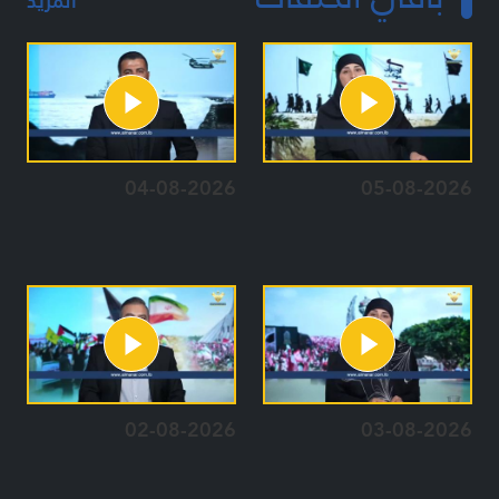
المزيد
04-08-2026
05-08-2026
02-08-2026
03-08-2026