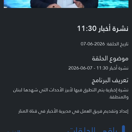
نشرة أخبار 11:30
تاريخ الحلقة: 2026-06-07
موضوع الحلقة
نشرة أخبار 11:30 - 07-06-2026
تعريف البرنامج
نشرة إخبارية يتم التطرق فيها لأبرز الأحداث التي شهدها لبنان
والمنطقة.
إعداد وتقديم فريق العمل في مديرية الأخبار في قناة المنار
باقي الحلقات