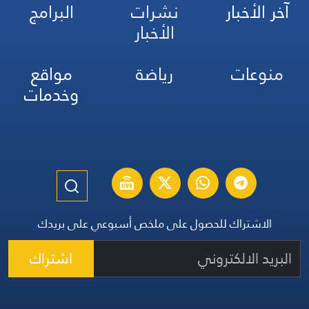
آخر الأخبار
نشرات
البرامج
الأخبار
منوعات
رياضة
مواقع
وخدمات
الاشتراك للحصول على ملخص أسبوعي على بريدك
اشتراك