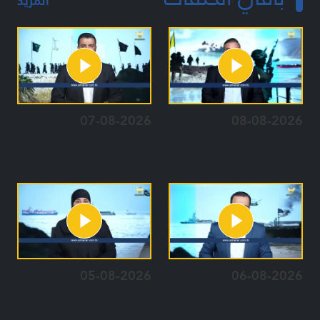
المزيد
07-08-2026
08-08-2026
05-08-2026
06-08-2026