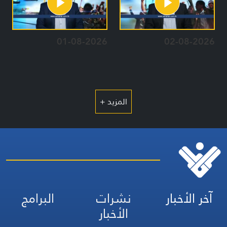
01-08-2026
02-08-2026
المزيد +
آخر الأخبار
نشرات
البرامج
الأخبار