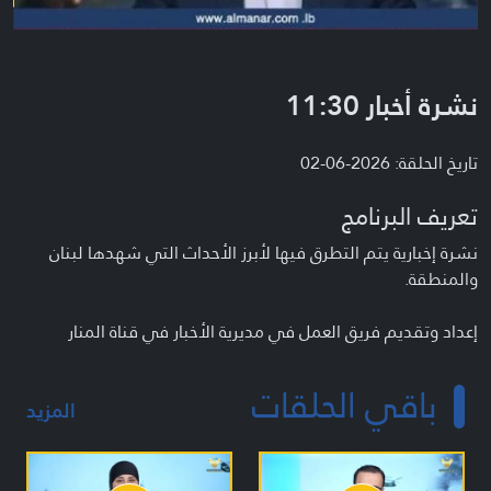
نشرة أخبار 11:30
تاريخ الحلقة: 2026-06-02
تعريف البرنامج
نشرة إخبارية يتم التطرق فيها لأبرز الأحداث التي شهدها لبنان
والمنطقة.
إعداد وتقديم فريق العمل في مديرية الأخبار في قناة المنار
باقي الحلقات
المزيد