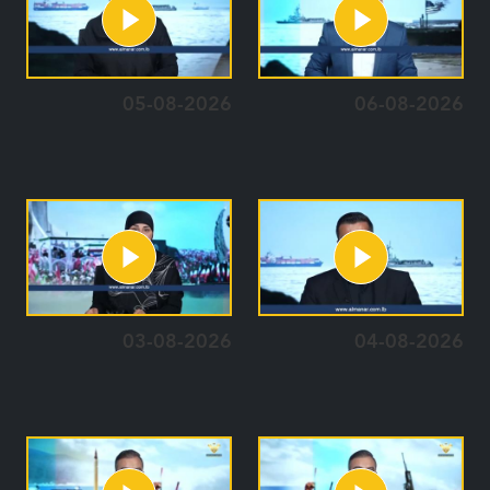
05-08-2026
06-08-2026
03-08-2026
04-08-2026