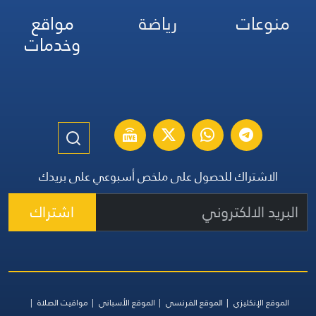
منوعات
رياضة
مواقع
وخدمات
الاشتراك للحصول على ملخص أسبوعي على بريدك
اشتراك
الموقع الإنكليزي
الموقع الفرنسي
الموقع الأسباني
مواقيت الصلاة