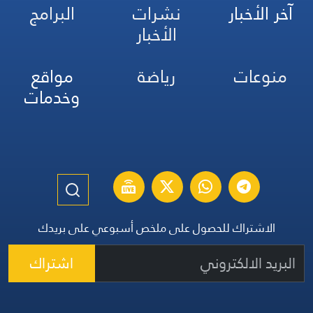
آخر الأخبار
نشرات
البرامج
الأخبار
منوعات
رياضة
مواقع
وخدمات
الاشتراك للحصول على ملخص أسبوعي على بريدك
اشتراك