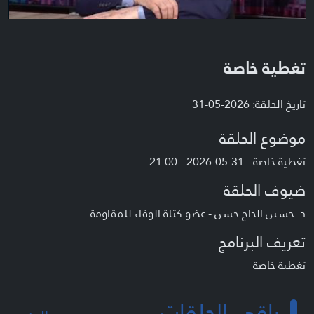
تغطية خاصة
تاريخ الحلقة: 2026-05-31
موضوع الحلقة
تغطية خاصة - 31-05-2026 - 21:00
ضيوف الحلقة
د. حسين الحاج حسن - عضو كتلة الوفاء للمقاومة
تعريف البرنامج
تغطية خاصة
باقي الحلقات