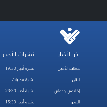
آخر الأخبار
نشرات الأخبار
خطاب الأمين
نشرة أخبار 19:30
لبنان
نشرة محليات
إقليمي ودولي
نشرة أخبار 23:30
العدو
نشرة أخبار 15:30