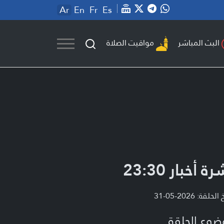
Ar
En
Fr
Es
مواقيت الصلاة
البث المباشر
ة أخبار 23:30
لحلقة: 2026-05-31
ضوع الحلقة