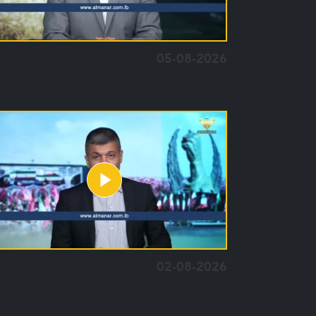
05-08-2026
02-08-2026