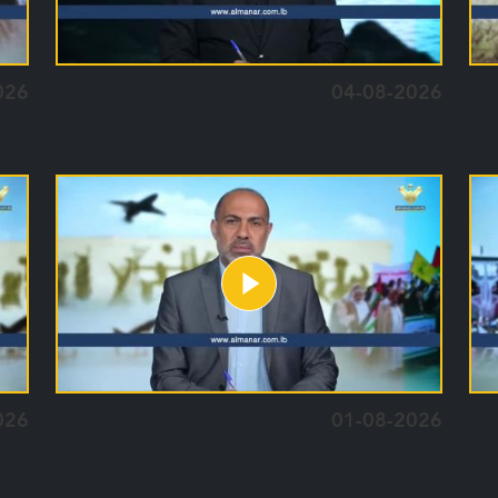
026
04-08-2026
026
01-08-2026