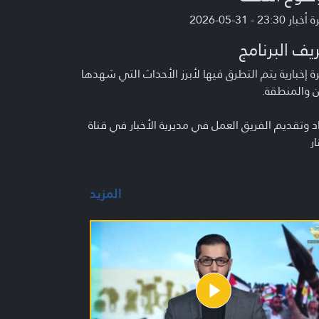
 23:30 - 31-05-2026
يف البرنامج
 إخبارية يتم التطرق فيها لأبرز الأحداث التي شهدها
ن والمنطقة.
د وتقديم الفريق العمل في مديرية الأخبار في قناة
ار
المزيد