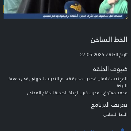
الخط الساخن
تاريخ الحلقة: 2026-05-27
ضيوف الحلقة
المهندسة ايمان قصير - مديرة قسم التدريب المهني في جمعية
البركة
محمد معتوق - مدرب في الهيئة الصحية الدفاع المدني
تعريف البرنامج
الخط الساخن