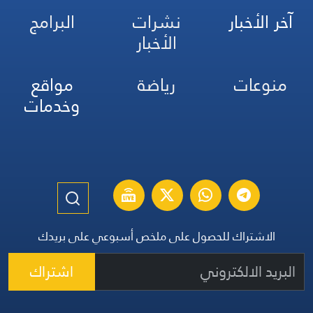
آخر الأخبار
نشرات
البرامج
الأخبار
منوعات
رياضة
مواقع
وخدمات
الاشتراك للحصول على ملخص أسبوعي على بريدك
اشتراك