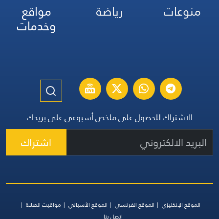
منوعات
رياضة
مواقع
وخدمات
الاشتراك للحصول على ملخص أسبوعي على بريدك
اشتراك
الموقع الإنكليزي
الموقع الفرنسي
الموقع الأسباني
مواقيت الصلاة
اتصل بنا