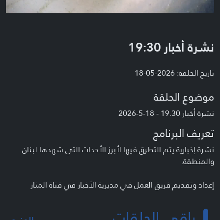
نشرة أخبار 19:30
تاريخ الحلقة: 2026-05-18
موضوع الحلقة
نشرة أخبار 19.30 - 18-5-2026
تعريف البرنامج
نشرة إخبارية يتم التطرق فيها لأبرز الأحداث التي شهدها لبنان
والمنطقة.
إعداد وتقديم فريق العمل في مديرية الأخبار في قناة المنار
باقي الحلقات