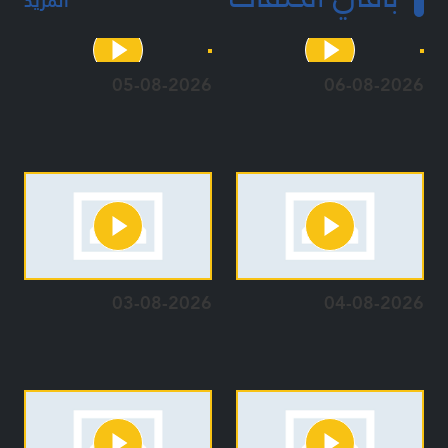
المزيد
05-08-2026
06-08-2026
03-08-2026
04-08-2026