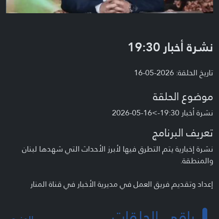
نشرة أخبار 19:30
تاريخ الحلقة: 2026-05-16
موضوع الحلقة
نشرة أخبار 19:30->16-05-2026
تعريف البرنامج
نشرة إخبارية يتم التطرق فيها لأبرز الأحداث التي شهدها لبنان
والمنطقة.
إعداد وتقديم فريق العمل في مديرية الأخبار في قناة المنار
باقي الحلقات