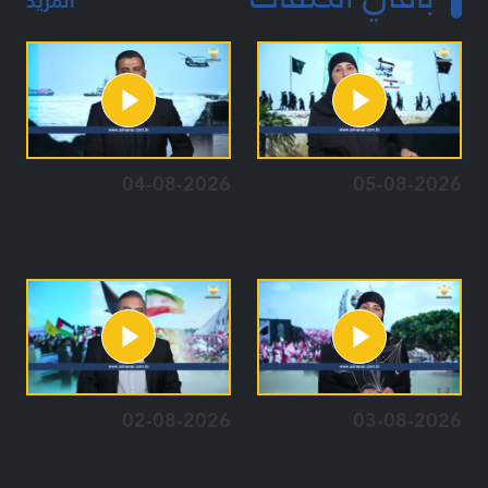
المزيد
04-08-2026
05-08-2026
02-08-2026
03-08-2026