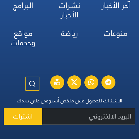
آخر الأخبار
نشرات
البرامج
الأخبار
منوعات
رياضة
مواقع
وخدمات
الاشتراك للحصول على ملخص أسبوعي على بريدك
اشتراك