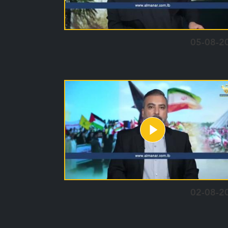
05-08-2
02-08-2