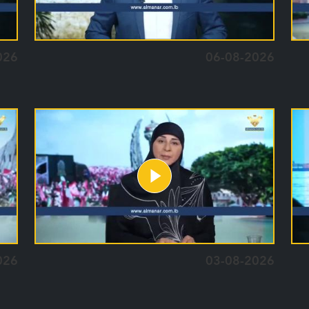
026
06-08-2026
026
03-08-2026