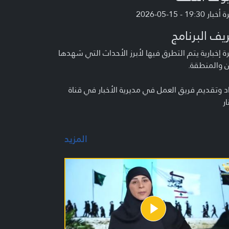
 19:30 - 15-05-2026
يف البرنامج
 إخبارية يتم التطرق فيها لأبرز الأحداث التي شهدها
ن والمنطقة.
د وتقديم فريق العمل في مديرية الأخبار في قناة
ار
المزيد