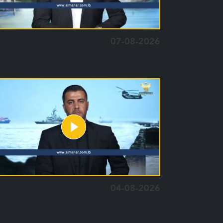
07-08-2026
04-08-2026