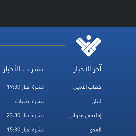
آخر الأخبار
نشرات الأخبار
خطاب الأمين
نشرة أخبار 19:30
لبنان
نشرة محليات
إقليمي ودولي
نشرة أخبار 23:30
العدو
نشرة أخبار 15:30