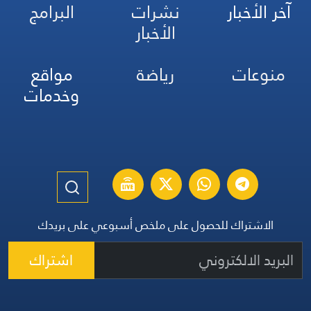
آخر الأخبار
نشرات
البرامج
الأخبار
منوعات
رياضة
مواقع
وخدمات
الاشتراك للحصول على ملخص أسبوعي على بريدك
اشتراك