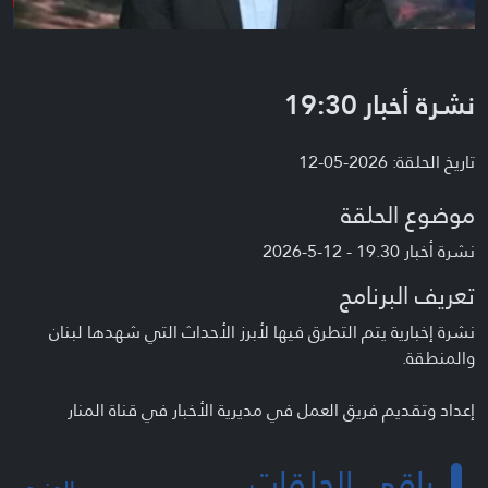
نشرة أخبار 19:30
تاريخ الحلقة: 2026-05-12
موضوع الحلقة
نشرة أخبار 19.30 - 12-5-2026
تعريف البرنامج
نشرة إخبارية يتم التطرق فيها لأبرز الأحداث التي شهدها لبنان
والمنطقة.
إعداد وتقديم فريق العمل في مديرية الأخبار في قناة المنار
باقي الحلقات