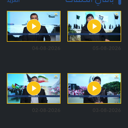
المزيد
04-08-2026
05-08-2026
02-08-2026
03-08-2026