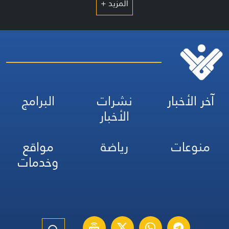
المزيد +
آخر الأخبار
نشرات
البرامج
الأخبار
منوعات
رياضة
مواقع
وخدمات