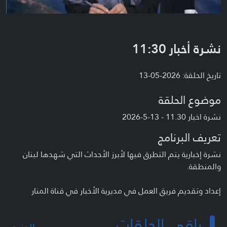
نشرة أخبار 11:30
تاريخ الحلقة: 2026-05-13
موضوع الحلقة
نشرة اخبار 11.30 - 13-5-2026
تعريف البرنامج
نشرة إخبارية يتم التطرق فيها لأبرز الأحداث التي شهدها لبنان
والمنطقة.
إعداد وتقديم فريق العمل في مديرية الأخبار في قناة المنار
باقي الحلقات