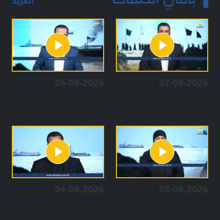
المزيد
06-08-2026
07-08-2026
04-08-2026
05-08-2026