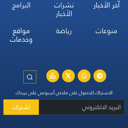
آخر الأخبار
نشرات
البرامج
الأخبار
منوعات
رياضة
مواقع
وخدمات
الاشتراك للحصول على ملخص أسبوعي على بريدك
اشتراك