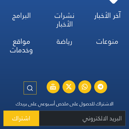
آخر الأخبار
نشرات
البرامج
الأخبار
منوعات
رياضة
مواقع
وخدمات
الاشتراك للحصول على ملخص أسبوعي على بريدك
اشتراك