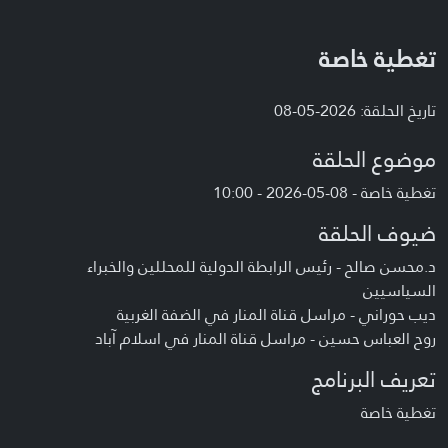
تغطية خاصة
تاريخ الحلقة: 2026-05-08
موضوع الحلقة
تغطية خاصة - 08-05-2026 - 10:00
ضيوف الحلقة
د.محسن صالح - رئيس الرابطة الدولية للمحللين والخبراء
السياسيين
ديب حوراني - مراسل قناة المنار في الضفة الغربية
روح العباس حسين - مراسل قناة المنار في اسلام آباد
تعريف البرنامج
تغطية خاصة