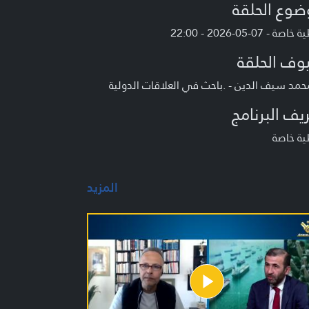
ضوع الحلقة
صة - 07-05-2026 - 22:00
وف الحلقة
حمد سيف الدين - .باحث في العلاقات الدولية
يف البرنامج
ية خاصة
المزيد