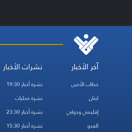
آخر الأخبار
نشرات الأخبار
خطاب الأمين
نشرة أخبار 19:30
لبنان
نشرة محليات
إقليمي ودولي
نشرة أخبار 23:30
العدو
نشرة أخبار 15:30