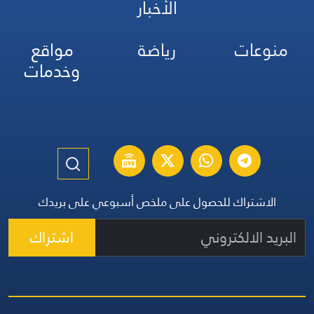
الأخبار
منوعات
رياضة
مواقع
وخدمات
الاشتراك للحصول على ملخص أسبوعي على بريدك
اشتراك