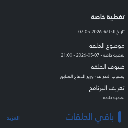
تغطية خاصة
تاريخ الحلقة: 2026-05-07
موضوع الحلقة
تغطية خاصة - 07-05-2026 - 21:00
ضيوف الحلقة
يعقوب الصراف - وزير الدفاع السابق
تعريف البرنامج
تغطية خاصة
باقي الحلقات
المزيد