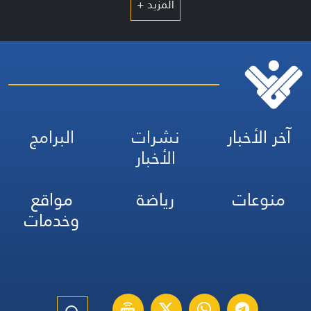
المزيد +
آخر الأخبار
نشرات
البرامج
الأخبار
منوعات
رياضة
مواقع
وخدمات