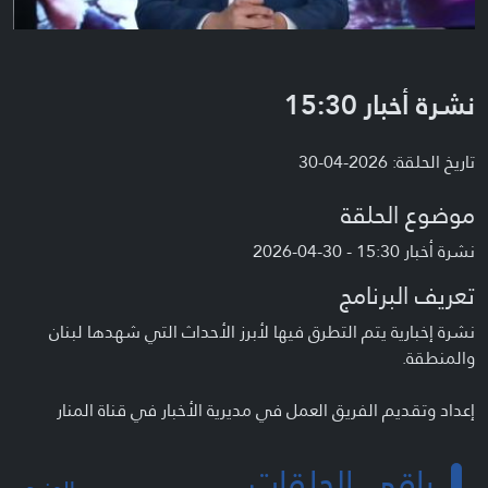
نشرة أخبار 15:30
تاريخ الحلقة: 2026-04-30
موضوع الحلقة
نشرة أخبار 15:30 - 30-04-2026
تعريف البرنامج
نشرة إخبارية يتم التطرق فيها لأبرز الأحداث التي شهدها لبنان
والمنطقة.
إعداد وتقديم الفريق العمل في مديرية الأخبار في قناة المنار
باقي الحلقات