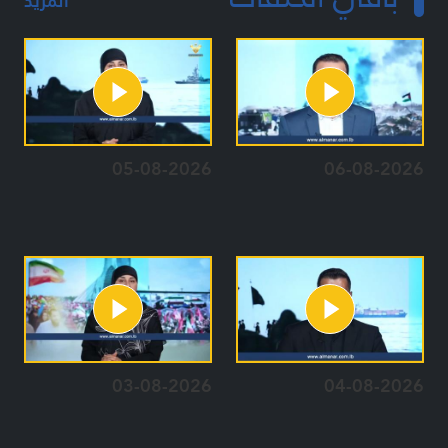
المزيد
05-08-2026
06-08-2026
03-08-2026
04-08-2026