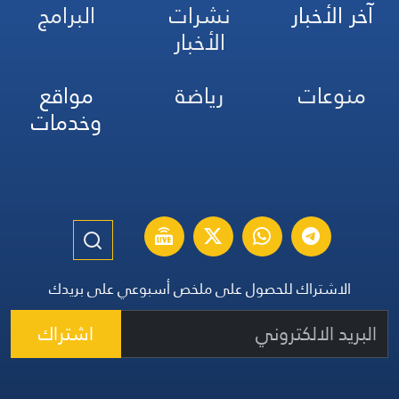
آخر الأخبار
نشرات
البرامج
الأخبار
منوعات
رياضة
مواقع
وخدمات
الاشتراك للحصول على ملخص أسبوعي على بريدك
اشتراك