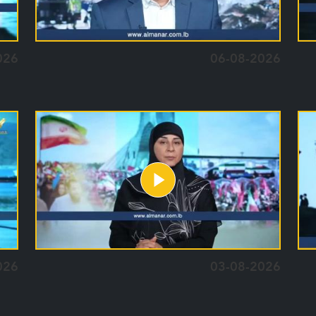
026
06-08-2026
026
03-08-2026