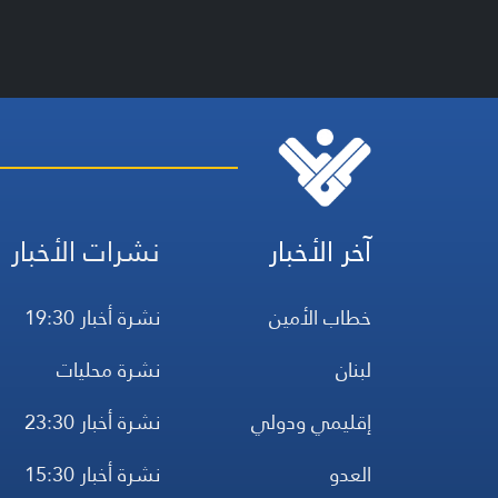
آخر الأخبار
نشرات الأخبار
خطاب الأمين
نشرة أخبار 19:30
لبنان
نشرة محليات
إقليمي ودولي
نشرة أخبار 23:30
العدو
نشرة أخبار 15:30