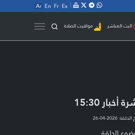
Ar
En
Fr
Es
مواقيت الصلاة
البث المباشر
ة أخبار 15:30
لحلقة: 2026-04-26
ضوع الحلقة