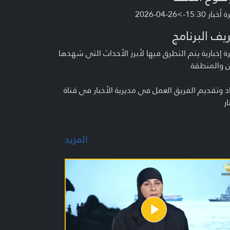
ر 15:30->26-04-2026
يف البرنامج
 إخبارية يتم التطرق فيها لأبرز الأحداث التي شهدها
ن والمنطقة.
د وتقديم الفريق العمل في مديرية الأخبار في قناة
ار
المزيد