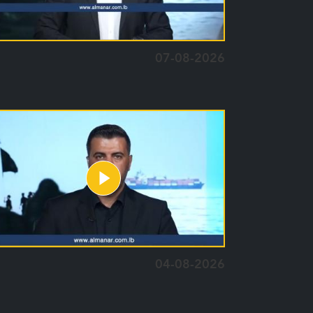
07-08-2026
04-08-2026