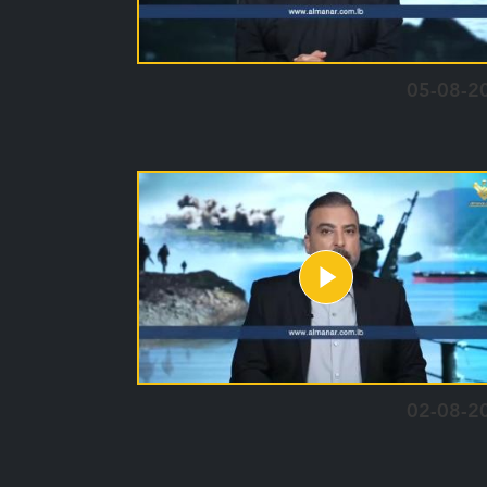
05-08-2
02-08-2