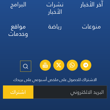
آخر الأخبار
نشرات
البرامج
الأخبار
منوعات
رياضة
مواقع
وخدمات
الاشتراك للحصول على ملخص أسبوعي على بريدك
اشتراك