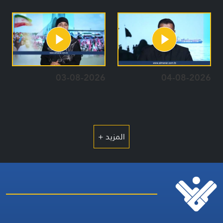
03-08-2026
04-08-2026
المزيد +