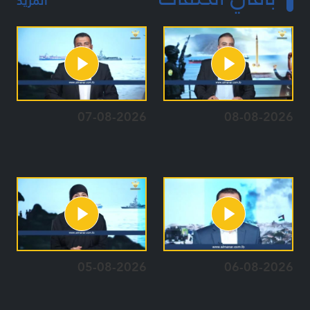
المزيد
07-08-2026
08-08-2026
05-08-2026
06-08-2026