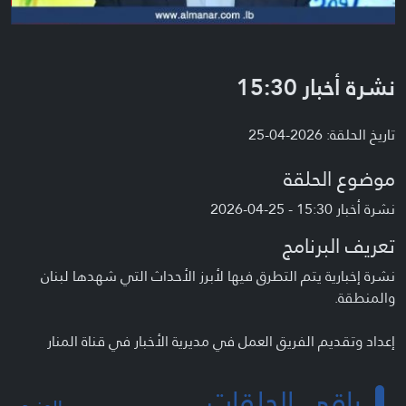
نشرة أخبار 15:30
تاريخ الحلقة: 2026-04-25
موضوع الحلقة
نشرة أخبار 15:30 - 25-04-2026
تعريف البرنامج
نشرة إخبارية يتم التطرق فيها لأبرز الأحداث التي شهدها لبنان
والمنطقة.
إعداد وتقديم الفريق العمل في مديرية الأخبار في قناة المنار
باقي الحلقات