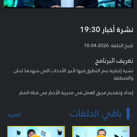
نشرة أخبار 19:30
تاريخ الحلقة: 2026-04-18
تعريف البرنامج
نشرة إخبارية يتم التطرق فيها لأبرز الأحداث التي شهدها لبنان
والمنطقة.
إعداد وتقديم فريق العمل في مديرية الأخبار في قناة المنار
باقي الحلقات
المزيد