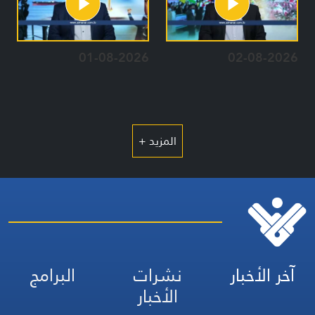
01-08-2026
02-08-2026
المزيد +
آخر الأخبار
نشرات
البرامج
الأخبار