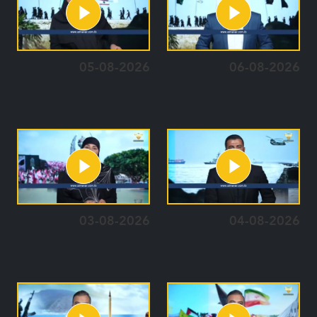
05-08-2026
06-08-2026
03-08-2026
04-08-2026