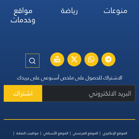
منوعات
رياضة
مواقع
وخدمات
الاشتراك للحصول على ملخص أسبوعي على بريدك
اشتراك
الموقع الإنكليزي
الموقع الفرنسي
الموقع الأسباني
مواقيت الصلاة