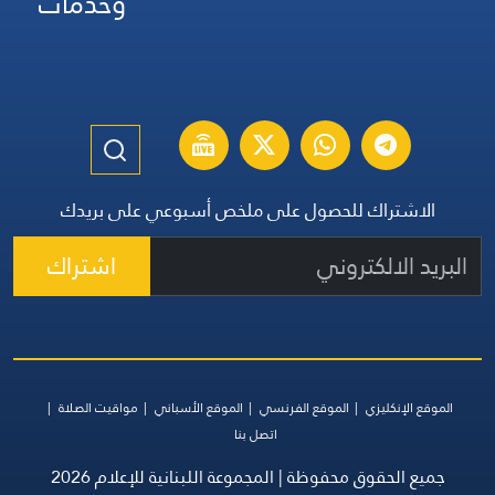
وخدمات
الاشتراك للحصول على ملخص أسبوعي على بريدك
اشتراك
الموقع الإنكليزي
الموقع الفرنسي
الموقع الأسباني
مواقيت الصلاة
اتصل بنا
جميع الحقوق محفوظة | المجموعة اللبنانية للإعلام 2026