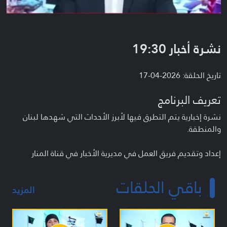
نشرة أخبار 19:30
تاريخ الحلقة: 2026-04-17
تعريف البرنامج
نشرة إخبارية يتم التطرق فيها لأبرز الأحداث التي شهدها لبنان
والمنطقة.
إعداد وتقديم فريق العمل في مديرية الأخبار في قناة المنار
باقي الحلقات
المزيد