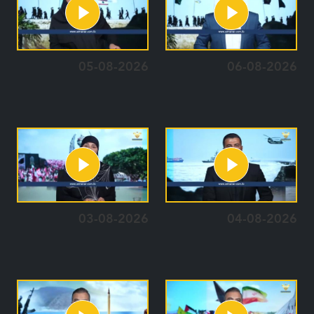
05-08-2026
06-08-2026
03-08-2026
04-08-2026