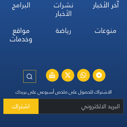
آخر الأخبار
نشرات
البرامج
الأخبار
منوعات
رياضة
مواقع
وخدمات
الاشتراك للحصول على ملخص أسبوعي على بريدك
اشتراك