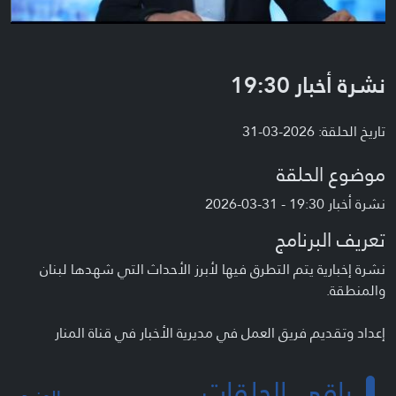
نشرة أخبار 19:30
تاريخ الحلقة: 2026-03-31
موضوع الحلقة
نشرة أخبار 19:30 - 31-03-2026
تعريف البرنامج
نشرة إخبارية يتم التطرق فيها لأبرز الأحداث التي شهدها لبنان
والمنطقة.
إعداد وتقديم فريق العمل في مديرية الأخبار في قناة المنار
باقي الحلقات