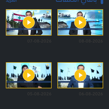
المزيد
07-08-2026
08-08-2026
05-08-2026
06-08-2026