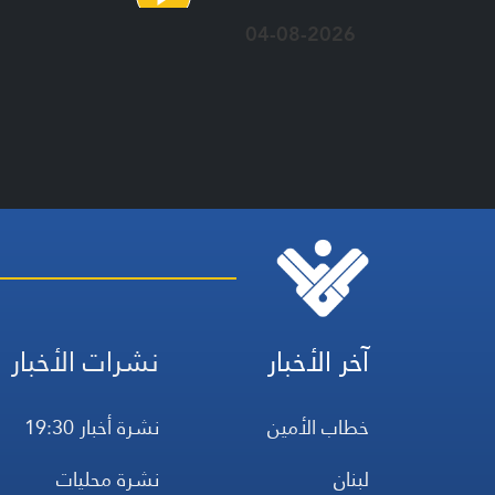
04-08-2026
آخر الأخبار
نشرات الأخبار
خطاب الأمين
نشرة أخبار 19:30
لبنان
نشرة محليات