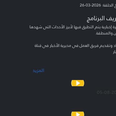
لحلقة: 2026-03-26
يف البرنامج
 إخبارية يتم التطرق فيها لأبرز الأحداث التي شهدها
ن والمنطقة.
د وتقديم فريق العمل في مديرية الأخبار في قناة
ار
المزيد
05-08-2