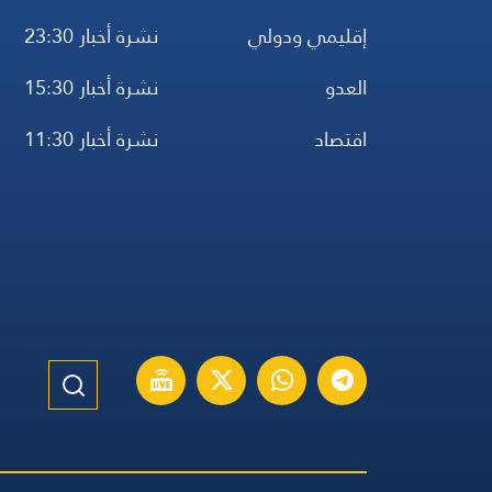
إقليمي ودولي
نشرة أخبار 23:30
العدو
نشرة أخبار 15:30
اقتصاد
نشرة أخبار 11:30