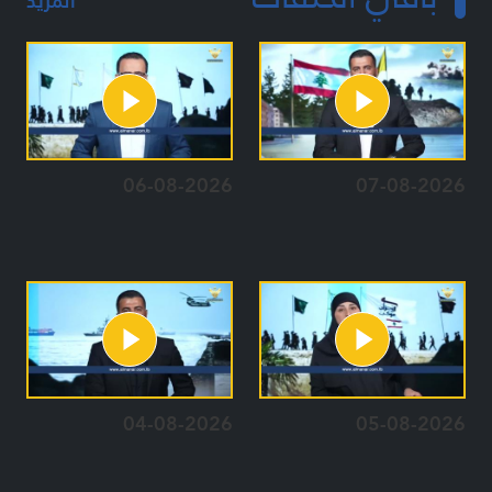
المزيد
06-08-2026
07-08-2026
04-08-2026
05-08-2026