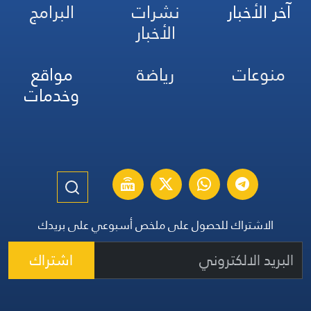
آخر الأخبار
نشرات
البرامج
الأخبار
منوعات
رياضة
مواقع
وخدمات
الاشتراك للحصول على ملخص أسبوعي على بريدك
اشتراك