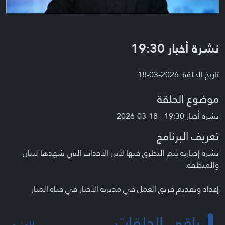
نشرة أخبار 19:30
تاريخ الحلقة: 2026-03-18
موضوع الحلقة
نشرة أخبار 19:30 - 18-03-2026
تعريف البرنامج
نشرة إخبارية يتم التطرق فيها لأبرز الأحداث التي شهدها لبنان
والمنطقة.
إعداد وتقديم فريق العمل في مديرية الأخبار في قناة المنار
باقي الحلقات