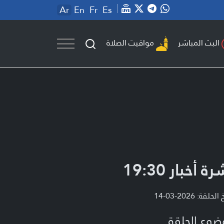
Ar
En
Fr
Es
مواقيت الصلاة
البث المباشر
ة أخبار 19:30
لحلقة: 2026-03-14
ضوع الحلقة