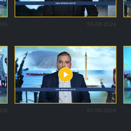
026
04-08-2026
026
01-08-2026