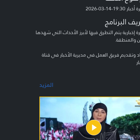
ر 19:30-14-03-2026
يف البرنامج
 إخبارية يتم التطرق فيها لأبرز الأحداث التي شهدها
ن والمنطقة.
د وتقديم فريق العمل في مديرية الأخبار في قناة
ار
المزيد