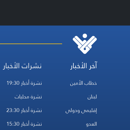
آخر الأخبار
نشرات الأخبار
خطاب الأمين
نشرة أخبار 19:30
لبنان
نشرة محليات
إقليمي ودولي
نشرة أخبار 23:30
العدو
نشرة أخبار 15:30