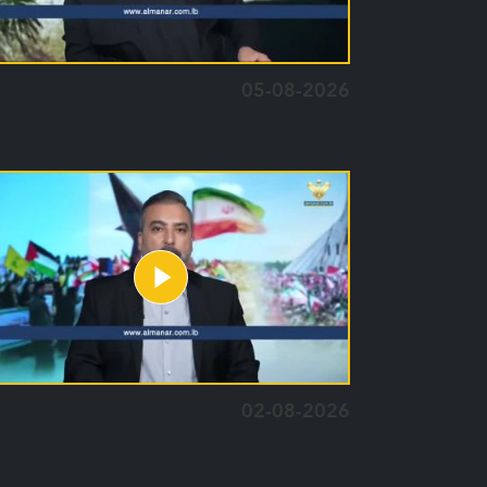
05-08-2026
02-08-2026