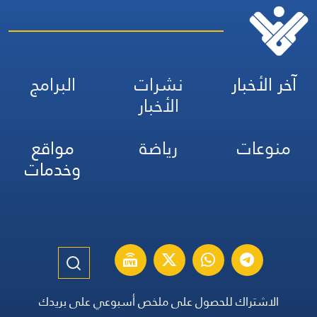
آخر الأخبار
نشرات
البرامج
الأخبار
منوعات
رياضة
مواقع
وخدمات
الاشتراك للحصول على ملخص أسبوعي على بريدك