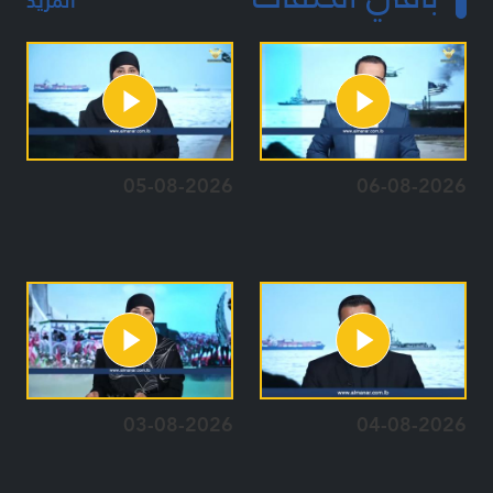
المزيد
05-08-2026
06-08-2026
03-08-2026
04-08-2026