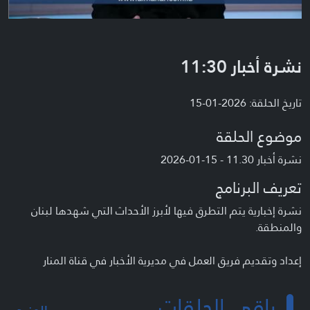
نشرة أخبار 11:30
تاريخ الحلقة: 2026-01-15
موضوع الحلقة
نشرة أخبار 11.30 - 15-01-2026
تعريف البرنامج
نشرة إخبارية يتم التطرق فيها لأبرز الأحداث التي شهدها لبنان
والمنطقة.
إعداد وتقديم فريق العمل في مديرية الأخبار في قناة المنار
باقي الحلقات