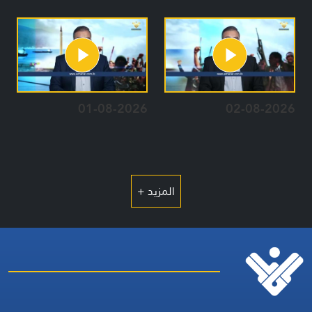
01-08-2026
02-08-2026
المزيد +