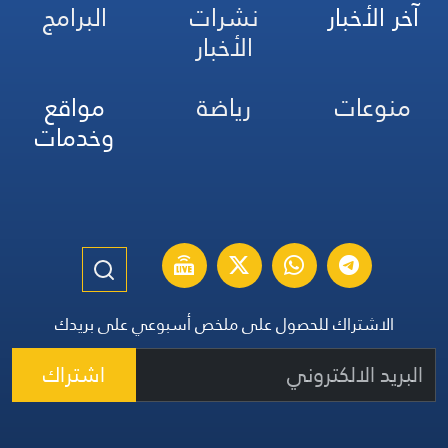
آخر الأخبار
نشرات
البرامج
الأخبار
منوعات
رياضة
مواقع
وخدمات
الاشتراك للحصول على ملخص أسبوعي على بريدك
اشتراك