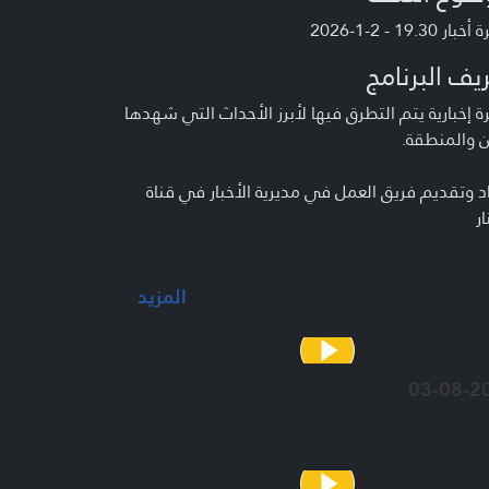
ر 19.30 - 2-1-2026
يف البرنامج
 إخبارية يتم التطرق فيها لأبرز الأحداث التي شهدها
ن والمنطقة.
د وتقديم فريق العمل في مديرية الأخبار في قناة
ار
المزيد
03-08-2