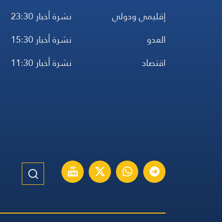
إقليمي ودولي
نشرة أخبار 23:30
العدو
نشرة أخبار 15:30
اقتصاد
نشرة أخبار 11:30