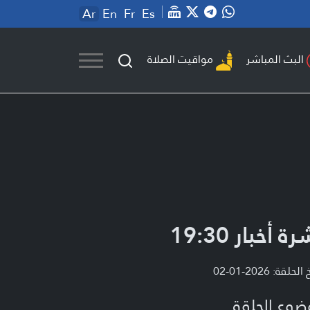
Ar
En
Fr
Es
مواقيت الصلاة
البث المباشر
ة أخبار 19:30
لحلقة: 2026-01-02
ضوع الحلقة