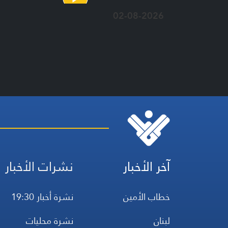
02-08-2026
آخر الأخبار
نشرات الأخبار
خطاب الأمين
نشرة أخبار 19:30
لبنان
نشرة محليات